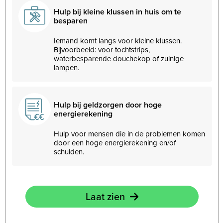
Hulp bij kleine klussen in huis om te
besparen
Iemand komt langs voor kleine klussen.
Bijvoorbeeld: voor tochtstrips,
waterbesparende douchekop of zuinige
lampen.
Hulp bij geldzorgen door hoge
energierekening
Hulp voor mensen die in de problemen komen
door een hoge energierekening en/of
schulden.
Laat zien