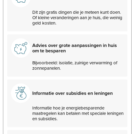
Dit zijn gratis dingen die je meteen kunt doen.
Of kleine veranderingen aan je huis, die weinig
geld kosten.
Advies over grote aanpassingen in huis
om te besparen
Bijvoorbeeld: isolatie, zuinige verwarming of
zonnepanelen.
Informatie over subsidies en leningen
Informatie hoe je energiebesparende
maatregelen kan betalen met speciale leningen
en subsidies.