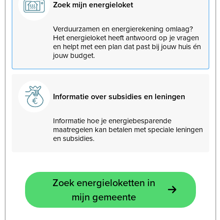
Zoek mijn energieloket
Verduurzamen en energierekening omlaag?
Het energieloket heeft antwoord op je vragen
en helpt met een plan dat past bij jouw huis én
jouw budget.
Informatie over subsidies en leningen
Informatie hoe je energiebesparende
maatregelen kan betalen met speciale leningen
en subsidies.
Zoek energieloketten in
mijn gemeente